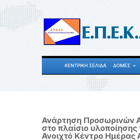
ΚΕΝΤΡΙΚΗ ΣΕΛΙΔΑ
ΔΟΜΕΣ
Ανάρτηση Προσωρινών Απ
στο πλαίσιο υλοποίηση
Ανοιχτό Κέντρο Ημέρας 