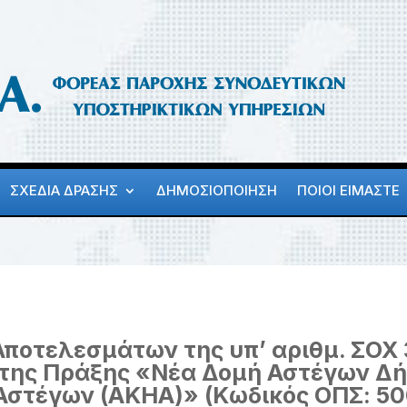
ΣΧΕΔΙΑ ΔΡΑΣΗΣ
ΔΗΜΟΣΙΟΠΟΙΗΣΗ
ΠΟΙΟΙ ΕΙΜΑΣΤΕ
οτελεσμάτων της υπ’ αριθμ. ΣΟΧ 
ς της Πράξης «Νέα Δομή Αστέγων Δ
Αστέγων (ΑΚΗΑ)» (Κωδικός ΟΠΣ: 50