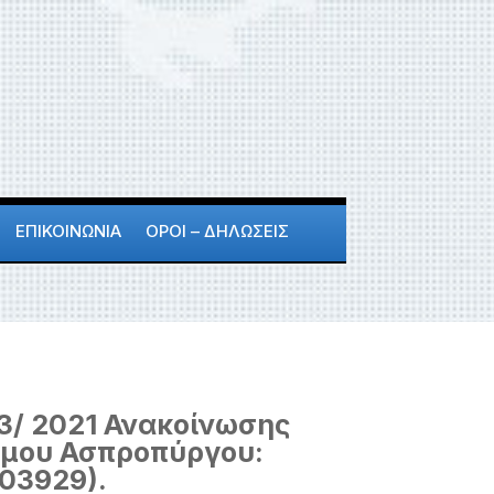
ΕΠΙΚΟΙΝΩΝΙΑ
ΟΡΟΙ – ΔΗΛΩΣΕΙΣ
3/ 2021 Ανακοίνωσης
ήμου Ασπροπύργου:
03929).