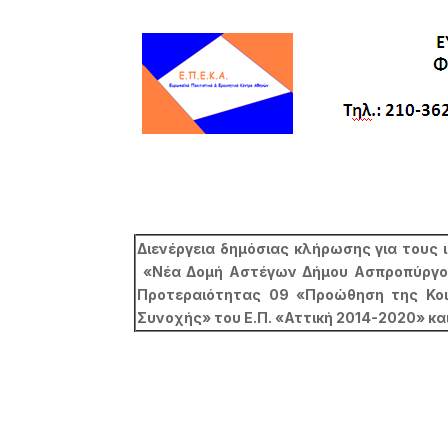
Διενέργεια δημόσιας κλήρωσης για τους 
«Νέα Δομή Αστέγων Δήμου Ασπροπύργου:
Προτεραιότητας 09 «Προώθηση της Κοι
Συνοχής» του Ε.Π. «Αττική 2014-2020» και