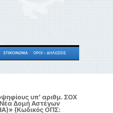
ΕΠΙΚΟΙΝΩΝΙΑ
ΟΡΟΙ – ΔΗΛΩΣΕΙΣ
οψηφίους υπ’ αριθμ. ΣΟΧ
«Νέα Δομή Αστέγων
Α)» (Κωδικός ΟΠΣ: