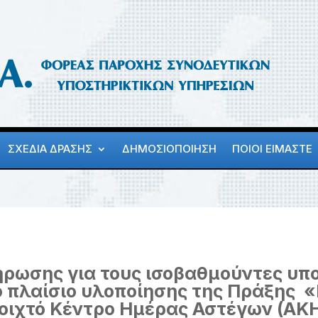
ΣΧΕΔΙΑ ΔΡΑΣΗΣ
ΔΗΜΟΣΙΟΠΟΙΗΣΗ
ΠΟΙΟΙ ΕΙΜΑΣΤΕ
ήρωσης για τους ισοβαθμούντες υπ
ο πλαίσιο υλοποίησης της Πράξης 
οιχτό Κέντρο Ημέρας Αστέγων (ΑΚΗ