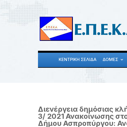
ΚΕΝΤΡΙΚΗ ΣΕΛΙΔΑ
ΔΟΜΕΣ
Διενέργεια δημόσιας κλ
3/ 2021 Ανακοίνωσης στ
Δήμου Ασπροπύργου: Αν