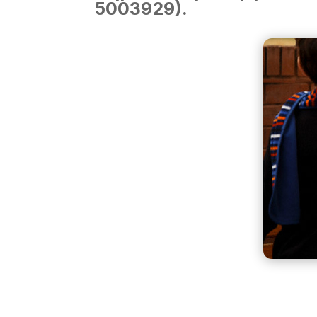
5003929).