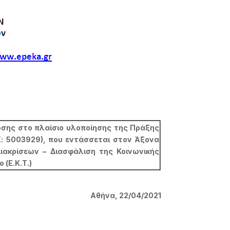
νωσης στο πλαίσιο υλοποίησης της Πράξης
: 5003929), που εντάσσεται στον Άξονα
ακρίσεων – Διασφάλιση της Κοινωνικής
 (Ε.Κ.Τ.)
Αθήνα, 22/04/2021