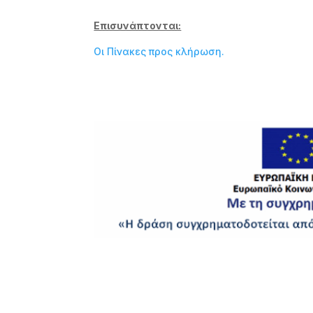
Επισυνάπτονται:
Οι Πίνακες προς κλήρωση.