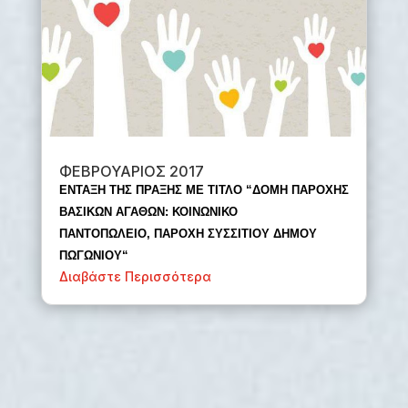
ΦΕΒΡΟΥΑΡΙΟΣ 2017
ΕΝΤΑΞΗ ΤΗΣ ΠΡΑΞΗΣ ΜΕ ΤΙΤΛΟ “ΔΟΜΗ ΠΑΡΟΧΗΣ
ΒΑΣΙΚΩΝ ΑΓΑΘΩΝ: ΚΟΙΝΩΝΙΚΟ
ΠΑΝΤΟΠΩΛΕΙΟ,
ΠΑΡΟΧΗ ΣΥΣΣΙΤΙΟΥ ΔΗΜΟΥ
ΠΩΓΩΝΙΟΥ
“
Διαβάστε Περισσότερα