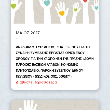
ΜΑΪΟΣ 2017
.
ΑΝΑΚΟΙΝΩΣΗ ΥΠ’ ΑΡΙΘΜ. ΣΟΧ 13 / 2017 ΓΙΑ ΤΗ
ΣΥΝΑΨΗ ΣΥΜΒΑΣΗΣ ΕΡΓΑΣΙΑΣ ΟΡΙΣΜΕΝΟΥ
ΧΡΟΝΟΥ
ΓΙΑ ΤΗΝ ΥΛΟΠΟΙΗΣΗ ΤΗΣ ΠΡΑΞΗΣ «ΔΟΜΗ
ΠΑΡΟΧΗΣ ΒΑΣΙΚΩΝ ΑΓΑΘΩΝ: ΚΟΙΝΩΝΙΚΟ
ΠΑΝΤΟΠΩΛΕΙΟ, ΠΑΡΟΧΗ ΣΥΣΣΙΤΙΟΥ ΔΗΜΟΥ
ΠΩΓΩΝΙΟΥ» (ΚΩΔΙΚΟΣ ΟΠΣ: 5002474)
Διαβάστε Περισσότερα