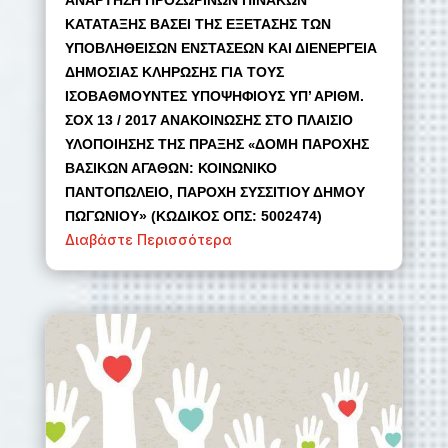
ΑΝΑΡΤΗΣΗ ΠΡΟΣΩΡΙΝΩΝ ΠΙΝΑΚΩΝ
ΚΑΤΑΤΑΞΗΣ ΒΑΣΕΙ ΤΗΣ ΕΞΕΤΑΣΗΣ ΤΩΝ
ΥΠΟΒΛΗΘΕΙΣΩΝ ΕΝΣΤΑΣΕΩΝ ΚΑΙ ΔΙΕΝΕΡΓΕΙΑ
ΔΗΜΟΣΙΑΣ ΚΛΗΡΩΣΗΣ ΓΙΑ ΤΟΥΣ
ΙΣΟΒΑΘΜΟΥΝΤΕΣ ΥΠΟΨΗΦΙΟΥΣ ΥΠ’ ΑΡΙΘΜ.
ΣΟΧ 13 / 2017 ΑΝΑΚΟΙΝΩΣΗΣ ΣΤΟ ΠΛΑΙΣΙΟ
ΥΛΟΠΟΙΗΣΗΣ ΤΗΣ ΠΡΑΞΗΣ
ΔΟΜΗ ΠΑΡΟΧΗΣ
«
ΒΑΣΙΚΩΝ ΑΓΑΘΩΝ: ΚΟΙΝΩΝΙΚΟ
ΠΑΝΤΟΠΩΛΕΙΟ, ΠΑΡΟΧΗ ΣΥΣΣΙΤΙΟΥ ΔΗΜΟΥ
ΠΩΓΩΝΙΟΥ» (ΚΩΔΙΚΟΣ ΟΠΣ: 5002474)
Διαβάστε Περισσότερα