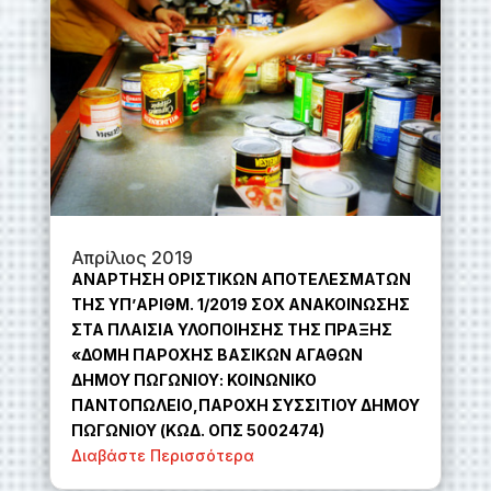
Απρίλιος 2019
ΑΝΑΡΤΗΣΗ ΟΡΙΣΤΙΚΩΝ ΑΠΟΤΕΛΕΣΜΑΤΩΝ
ΤΗΣ ΥΠ’ΑΡΙΘΜ. 1/2019 ΣΟΧ ΑΝΑΚΟΙΝΩΣΗΣ
ΣΤΑ ΠΛΑΙΣΙΑ ΥΛΟΠΟΙΗΣΗΣ ΤΗΣ ΠΡΑΞΗΣ
«ΔΟΜΗ ΠΑΡΟΧΗΣ ΒΑΣΙΚΩΝ ΑΓΑΘΩΝ
ΔΗΜΟΥ ΠΩΓΩΝΙΟΥ: KOINΩΝΙΚΟ
ΠΑΝΤΟΠΩΛΕΙΟ,ΠΑΡΟΧΗ ΣΥΣΣΙΤΙΟΥ ΔΗΜΟΥ
ΠΩΓΩΝΙΟΥ (ΚΩΔ. ΟΠΣ 5002474)
Διαβάστε Περισσότερα