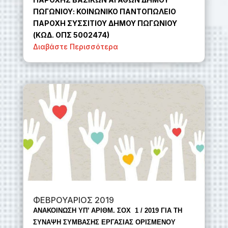
ΠΩΓΩΝΙΟΥ:
KOIN
ΩΝΙΚΟ ΠΑΝΤΟΠΩΛΕΙΟ
ΠΑΡΟΧΗ ΣΥΣΣΙΤΙΟΥ ΔΗΜΟΥ ΠΩΓΩΝΙΟΥ
(ΚΩΔ. ΟΠΣ 5002474)
Διαβάστε Περισσότερα
ΦΕΒΡΟΥΑΡΙΟΣ 2019
ΑΝΑΚΟΙΝΩΣΗ ΥΠ’ ΑΡΙΘΜ. ΣΟΧ 1 / 2019 ΓΙΑ ΤΗ
ΣΥΝΑΨΗ ΣΥΜΒΑΣΗΣ ΕΡΓΑΣΙΑΣ ΟΡΙΣΜΕΝΟΥ