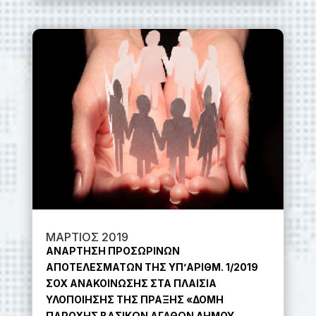
ΜΑΡΤΙΟΣ 2019
ΑΝΑΡΤΗΣΗ ΠΡΟΣΩΡΙΝΩΝ
ΑΠΟΤΕΛΕΣΜΑΤΩΝ ΤΗΣ ΥΠ’ΑΡΙΘΜ. 1/2019
ΣΟΧ ΑΝΑΚΟΙΝΩΣΗΣ ΣΤΑ ΠΛΑΙΣΙΑ
ΥΛΟΠΟΙΗΣΗΣ ΤΗΣ ΠΡΑΞΗΣ «ΔΟΜΗ
ΠΑΡΟΧΗΣ ΒΑΣΙΚΩΝ ΑΓΑΘΩΝ ΔΗΜΟΥ