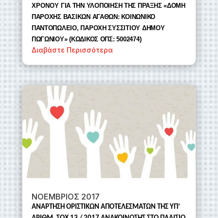
ΧΡΟΝΟΥ
ΓΙΑ ΤΗΝ ΥΛΟΠΟΙΗΣΗ ΤΗΣ ΠΡΑΞΗΣ «ΔΟΜΗ
ΠΑΡΟΧΗΣ ΒΑΣΙΚΩΝ ΑΓΑΘΩΝ: ΚΟΙΝΩΝΙΚΟ
ΠΑΝΤΟΠΩΛΕΙΟ, ΠΑΡΟΧΗ ΣΥΣΣΙΤΙΟΥ ΔΗΜΟΥ
ΠΩΓΩΝΙΟΥ» (ΚΩΔΙΚΟΣ ΟΠΣ: 5002474)
Διαβάστε Περισσότερα
ΝΟΕΜΒΡΙΟΣ 2017
ΑΝΑΡΤΗΣΗ ΟΡΙΣΤΙΚΩΝ ΑΠΟΤΕΛΕΣΜΑΤΩΝ ΤΗΣ ΥΠ’