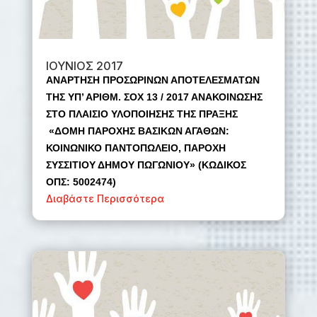
ΙΟΥΝΙΟΣ 2017
ΑΝΑΡΤΗΣΗ ΠΡΟΣΩΡΙΝΩΝ ΑΠΟΤΕΛΕΣΜΑΤΩΝ
ΤΗΣ ΥΠ’ ΑΡΙΘΜ. ΣΟΧ 13 / 2017 ΑΝΑΚΟΙΝΩΣΗΣ
ΣΤΟ ΠΛΑΙΣΙΟ ΥΛΟΠΟΙΗΣΗΣ ΤΗΣ ΠΡΑΞΗΣ
«ΔΟΜΗ ΠΑΡΟΧΗΣ ΒΑΣΙΚΩΝ ΑΓΑΘΩΝ:
ΚΟΙΝΩΝΙΚΟ ΠΑΝΤΟΠΩΛΕΙΟ, ΠΑΡΟΧΗ
ΣΥΣΣΙΤΙΟΥ ΔΗΜΟΥ ΠΩΓΩΝΙΟΥ» (ΚΩΔΙΚΟΣ
ΟΠΣ: 5002474)
Διαβάστε Περισσότερα