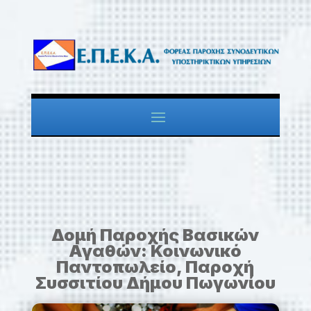
Δομή Παροχής Βασικών
Αγαθών: Κοινωνικό
Παντοπωλείο, Παροχή
Συσσιτίου Δήμου Πωγωνίου