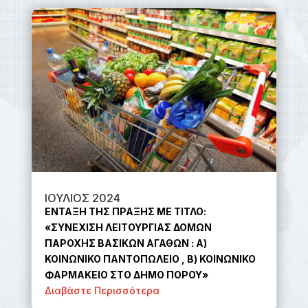
ΙΟΥΛΙΟΣ 2024
ΕΝΤΑΞΗ ΤΗΣ ΠΡΑΞΗΣ ΜΕ ΤΙΤΛΟ:
«ΣΥΝΕΧΙΣΗ ΛΕΙΤΟΥΡΓΙΑΣ ΔΟΜΩΝ
ΠΑΡΟΧΗΣ ΒΑΣΙΚΩΝ ΑΓΑΘΩΝ : Α)
ΚΟΙΝΩΝΙΚΟ ΠΑΝΤΟΠΩΛΕΙΟ , Β) ΚΟΙΝΩΝΙΚΟ
ΦΑΡΜΑΚΕΙΟ ΣΤΟ ΔΗΜΟ ΠΟΡΟΥ»
Διαβάστε Περισσότερα