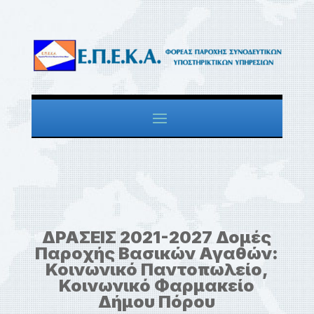
ΔΡΑΣΕΙΣ 2021-2027 Δομές
Παροχής Βασικών Αγαθών:
Κοινωνικό Παντοπωλείο,
Κοινωνικό Φαρμακείο
Δήμου Πόρου