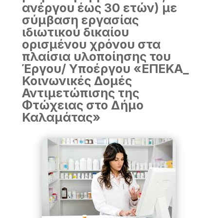
ανέργου έως 30 ετών) με
σύμβαση εργασίας
ιδιωτικού δικαίου
ορισμένου χρόνου στα
πλαίσια υλοποίησης του
Έργου/ Υποέργου «ΕΠΕΚΑ_
Κοινωνικές Δομές
Αντιμετώπισης της
Φτώχειας στο Δήμο
Καλαμάτας»