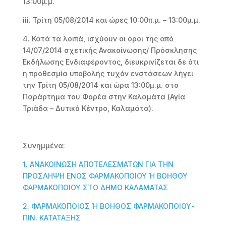
13:00μ.μ.
iii. Τρίτη 05/08/2014 και ώρες 10:00π.μ. – 13:00μ.μ.
4. Κατά τα λοιπά, ισχύουν οι όροι της από
14/07/2014 σχετικής Ανακοίνωσης/ Πρόσκλησης
Εκδήλωσης Ενδιαφέροντος, διευκρινίζεται δε ότι
η προθεσμία υποβολής τυχόν ενστάσεων λήγει
την Τρίτη 05/08/2014 και ώρα 13:00μ.μ. στο
Παράρτημα του Φορέα στην Καλαμάτα (Αγία
Τριάδα – Δυτικό Κέντρο, Καλαμάτα).
Συνημμένα:
1. ΑΝΑΚΟΙΝΩΣΗ ΑΠΟΤΕΛΕΣΜΑΤΩΝ ΓΙΑ ΤΗΝ
ΠΡΟΣΛΗΨΗ ΕΝΟΣ ΦΑΡΜΑΚΟΠΟΙΟΥ Ή ΒΟΗΘΟΥ
ΦΑΡΜΑΚΟΠΟΙΟΥ ΣΤΟ ΔΗΜΟ ΚΑΛΑΜΑΤΑΣ
2. ΦΑΡΜΑΚΟΠΟΙΟΣ Ή ΒΟΗΘΟΣ ΦΑΡΜΑΚΟΠΟΙΟΥ-
ΠΙΝ. ΚΑΤΑΤΑΞΗΣ