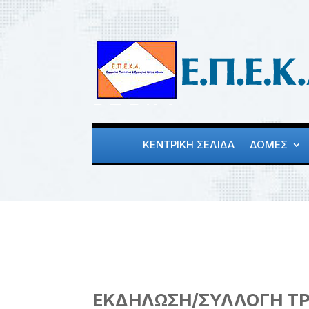
ΚΕΝΤΡΙΚΗ ΣΕΛΙΔΑ
ΔΟΜΕΣ
ΕΚΔΗΛΩΣΗ/ΣΥΛΛΟΓΗ ΤΡ