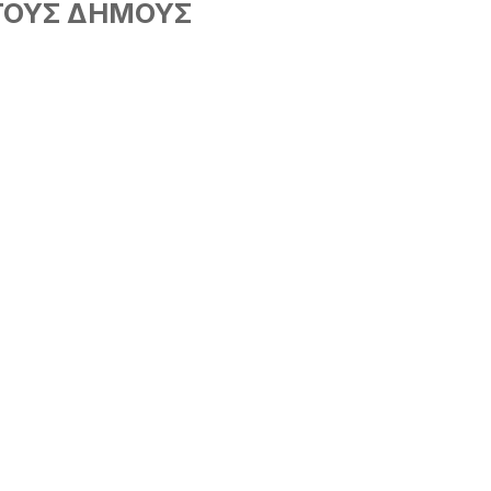
ΤΟΥΣ ΔΗΜΟΥΣ