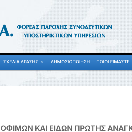
ΣΧΕΔΙΑ ΔΡΑΣΗΣ
ΔΗΜΟΣΙΟΠΟΙΗΣΗ
ΠΟΙΟΙ ΕΙΜΑΣΤΕ
ΟΦΙΜΩΝ ΚΑΙ ΕΙΔΩΝ ΠΡΩΤΗΣ ΑΝΑΓ