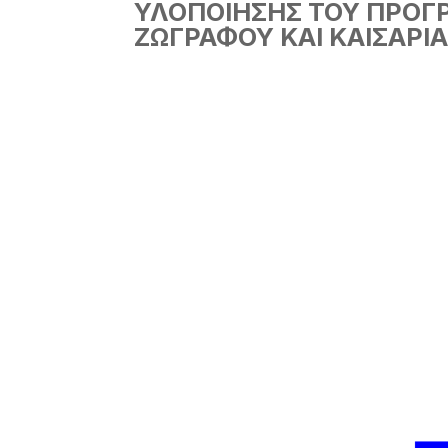
ΥΛΟΠΟΙΗΣΗΣ ΤΟΥ ΠΡΟΓ
ΖΩΓΡΑΦΟΥ ΚΑΙ ΚΑΙΣΑΡΙ