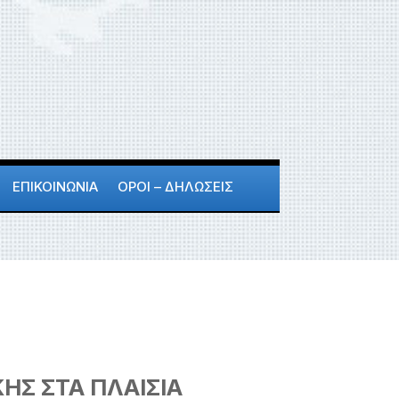
ΕΠΙΚΟΙΝΩΝΙΑ
ΟΡΟΙ – ΔΗΛΩΣΕΙΣ
ΚΗΣ
ΣΤΑ ΠΛΑΙΣΙΑ