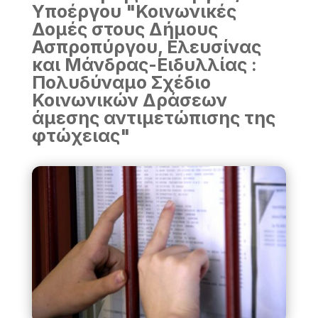
Υποέργου
"
Κοινωνικές
Δομές στους Δήμους
Ασπροπύργου, Ελευσίνας
και Μάνδρας-Ειδυλλίας :
Πολυδύναμο Σχέδιο
Κοινωνικών Δράσεων
άμεσης αντιμετώπισης της
φτώχειας
"