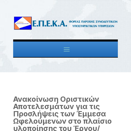
Ανακοίνωση Οριστικών
Αποτελεσμάτων για τις
Προσλήψεις των Έμμεσα
Ωφελούμενων στο πλαίσιο
υλοποίησης του Έργου/