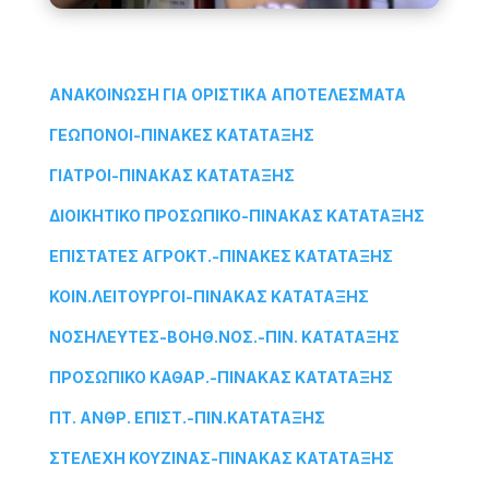
ΑΝΑΚΟΙΝΩΣΗ ΓΙΑ ΟΡΙΣΤΙΚΑ ΑΠΟΤΕΛΕΣΜΑΤΑ
ΓΕΩΠΟΝΟΙ-ΠΙΝΑΚΕΣ ΚΑΤΑΤΑΞΗΣ
ΓΙΑΤΡΟΙ
-ΠΙΝΑΚΑΣ ΚΑΤΑΤΑΞΗΣ
ΔΙΟΙΚΗΤΙΚΟ ΠΡΟΣΩΠΙΚΟ
-ΠΙΝΑΚΑΣ ΚΑΤΑΤΑΞΗΣ
ΕΠΙΣΤΑΤΕΣ ΑΓΡΟΚΤ.
-ΠΙΝΑΚΕΣ ΚΑΤΑΤΑΞΗΣ
ΚΟΙΝ.ΛΕΙΤΟΥΡΓΟΙ
-ΠΙΝΑΚΑΣ ΚΑΤΑΤΑΞΗΣ
ΝΟΣΗΛΕΥΤΕΣ-ΒΟΗΘ.ΝΟΣ.
-ΠΙΝ. ΚΑΤΑΤΑΞΗΣ
ΠΡΟΣΩΠΙΚΟ ΚΑΘΑΡ.
-ΠΙΝΑΚΑΣ ΚΑΤΑΤΑΞΗΣ
ΠΤ. ΑΝΘΡ. ΕΠΙΣΤ.
-ΠΙΝ.ΚΑΤΑΤΑΞΗΣ
ΣΤΕΛΕΧΗ ΚΟΥΖΙΝΑΣ
-ΠΙΝΑΚΑΣ ΚΑΤΑΤΑΞΗΣ