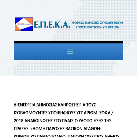
ΔΙΕΝΕΡΓΕΙΑ ΔΗΜΟΣΙΑΣ ΚΛΗΡΩΣΗΣ ΓΙΑ ΤΟΥΣ
ΙΣΟΒΑΘΜΟΥΝΤΕΣ ΥΠΟΨΗΦΙΟΥΣ ΥΠ’ ΑΡΙΘΜ. ΣΟΧ 6 /
2018 ΑΝΑΚΟΙΝΩΣΗΣ ΣΤΟ ΠΛΑΙΣΙΟ ΥΛΟΠΟΙΗΣΗΣ ΤΗΣ
ΠΡΑΞΗΣ «ΔΟΜΗ ΠΑΡΟΧΗΣ ΒΑΣΙΚΩΝ ΑΓΑΘΩΝ: