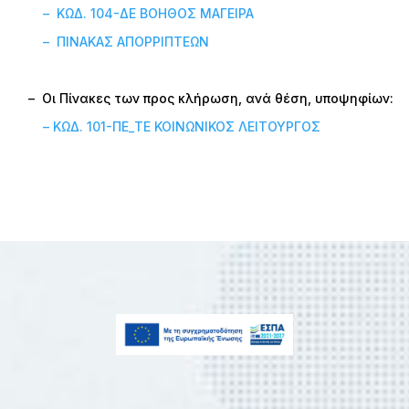
– ΚΩΔ. 104-ΔΕ ΒΟΗΘΟΣ ΜΑΓΕΙΡΑ
– ΠΙΝΑΚΑΣ ΑΠΟΡΡΙΠΤΕΩΝ
– Οι Πίνακες των προς κλήρωση, ανά θέση, υποψηφίων:
– ΚΩΔ. 101-ΠΕ_ΤΕ ΚΟΙΝΩΝΙΚΟΣ ΛΕΙΤΟΥΡΓΟΣ