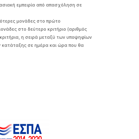
ργασιακή εμπειρία από απασχόληση σε
σότερες μονάδες στο πρώτο
μονάδες στο δεύτερο κριτήριο (αριθμός
κριτήρια, η σειρά μεταξύ των υποψηφίων
ν κατάταξης σε ημέρα και ώρα που θα