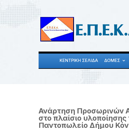
ΚΕΝΤΡΙΚΗ ΣΕΛΙΔΑ
ΔΟΜΕΣ
Ανάρτηση Προσωρινών Απ
στο πλαίσιο υλοποίησης
Παντοπωλείο Δήμου Κόνι