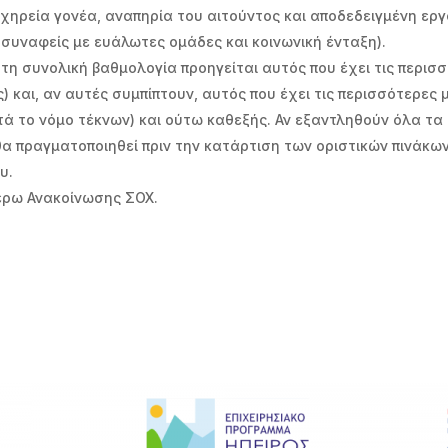
ν χηρεία γονέα, αναπηρία του αιτούντος και αποδεδειγμένη ε
συναφείς με ευάλωτες ομάδες και κοινωνική ένταξη).
τη συνολική βαθμολογία προηγείται αυτός που έχει τις περισ
 και, αν αυτές συμπίπτουν, αυτός που έχει τις περισσότερες 
 το νόμο τέκνων) και ούτω καθεξής. Αν εξαντληθούν όλα τα 
θα πραγματοποιηθεί πριν την κατάρτιση των οριστικών πινάκω
υ.
τέρω Ανακοίνωσης ΣΟΧ.