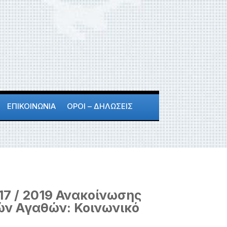
ΕΠΙΚΟΙΝΩΝΙΑ
ΟΡΟΙ – ΔΗΛΩΣΕΙΣ
7 / 2019 Ανακοίνωσης
ών Αγαθών: Κοινωνικό