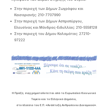
Στην περιοχή των Δήμων Ζωγράφου και
Καισαριανής: 210-7707990
Στην περιοχή των Δήμων Ασπροπύργου,
Ελευσίνας και Μάνδρας-Ειδυλλίας: 210-5558128
Στην περιοχή του Δήμου Καλαμάτας: 27210-
97222
Η Πράξη συγχρηματοδοτείται από το Ευρωπαϊκό Κοινωνικό
Ταμείο και το Ελληνικό Δημόσιο,
στο πλαίσιο του Ε.Π. «Ανάπτυξη Ανθρώπινου Δυναμικού».