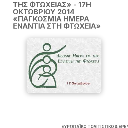
ΤΗΣ ΦΤΩΧΕΙΑΣ» - 17Η
ΟΚΤΩΒΡΙΟΥ 2014
«ΠΑΓΚΟΣΜΙΑ ΗΜΕΡΑ
ΕΝΑΝΤΙΑ ΣΤΗ ΦΤΩΧΕΙΑ»
EYΡΩΠΑΪΚΟ ΠΟΛΙΤΙΣΤΙΚΟ & ΕΡ