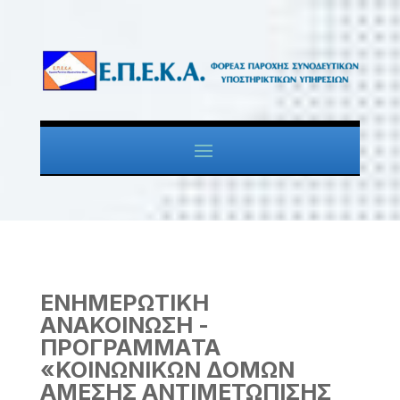
ΕΝΗΜΕΡΩΤΙΚΗ
ΑΝΑΚΟΙΝΩΣΗ -
ΠΡΟΓΡΑΜΜΑ
TA
«ΚΟΙΝΩΝΙΚΩΝ ΔΟΜΩΝ
ΑΜΕΣΗΣ ΑΝΤΙΜΕΤΩΠΙΣΗΣ