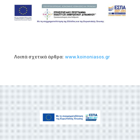
Λοιπά σχετικά άρθρα
:
www.koinoniasos.gr