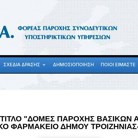
ΣΧΕΔΙΑ ΔΡΑΣΗΣ
ΔΗΜΟΣΙΟΠΟΙΗΣΗ
ΠΟΙΟΙ ΕΙΜΑΣΤΕ
 ΤΙΤΛΟ "ΔΟΜΕΣ ΠΑΡΟΧΗΣ ΒΑΣΙΚΩΝ 
ΚΟ ΦΑΡΜΑΚΕΙΟ ΔΗΜΟΥ ΤΡΟΙΖΗΝΙΑ