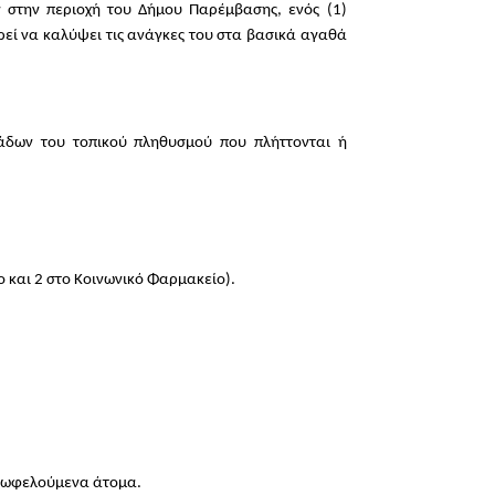
στην περιοχή του Δήμου Παρέμβασης, ενός (1)
ρεί να καλύψει τις ανάγκες του στα βασικά αγαθά
μάδων του τοπικού πληθυσμού που πλήττονται ή
ο και 2 στο Κοινωνικό Φαρμακείο).
ε ωφελούμενα άτομα.