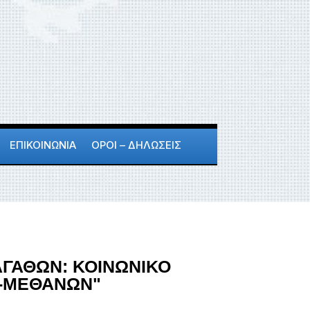
ΕΠΙΚΟΙΝΩΝΙΑ
ΟΡΟΙ – ΔΗΛΩΣΕΙΣ
ΑΓΑΘΩΝ: ΚΟΙΝΩΝΙΚΟ
Σ-ΜΕΘΑΝΩΝ"