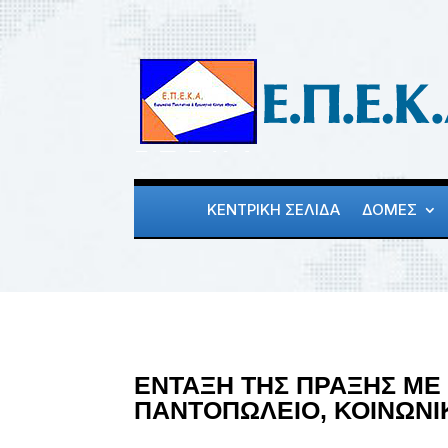
ΚΕΝΤΡΙΚΗ ΣΕΛΙΔΑ
ΔΟΜΕΣ
ΕΝΤΑΞΗ ΤΗΣ ΠΡΑΞΗΣ ΜΕ
ΠΑΝΤΟΠΩΛΕΙΟ, ΚΟΙΝΩΝΙ