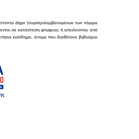
άττοντα Δήμο (συμπεριλαμβανομένων των νόμιμα
κονται σε κατάσταση φτώχειας ή απειλούνται από
τήσιο εισόδημα, άτομα που διαθέτουν βιβλιάριο