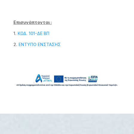
Επισυνάπτονται :
1.
ΚΩΔ. 101-ΔΕ ΒΠ
2.
ΕΝΤΥΠΟ ΕΝΣΤΑΣΗΣ