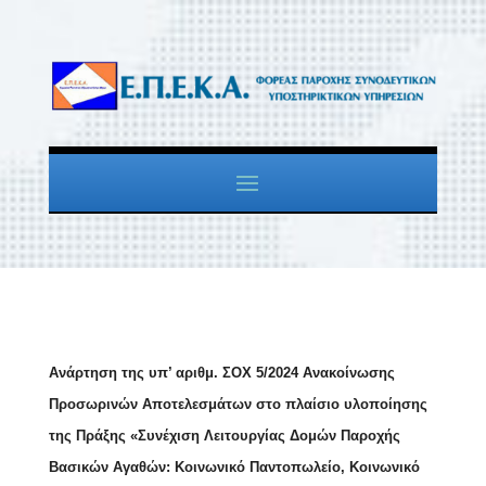
Ανάρτηση της υπ’ αριθμ. ΣΟΧ 5/2024 Ανακοίνωσης
Προσωρινών Αποτελεσμάτων στο πλαίσιο υλοποίησης
της Πράξης «Συνέχιση Λειτουργίας Δομών Παροχής
Βασικών Αγαθών: Κοινωνικό Παντοπωλείο, Κοινωνικό