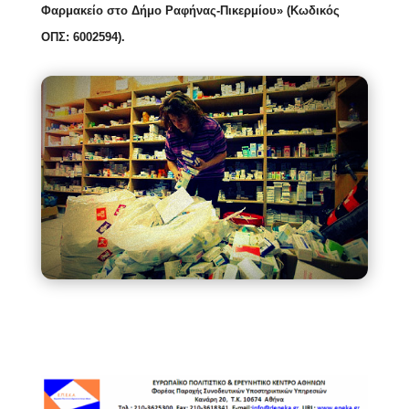
Φαρμακείο στο Δήμο Ραφήνας-Πικερμίου» (Κωδικός
ΟΠΣ: 6002594).