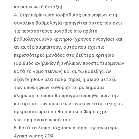
και κοινωνική ένταξη).
Στην περίπτωση ισοβαθμίας υποψηφίων στη
συνολική βαθμολογία προηγείται αυτός που έχει
τις περισσότερες μονάδες στο πρώτο
βαθμολογούμενο κριτήριο (χρόνος ανεργίας) και,
αν αυτές συμπίπτουν, αυτός που έχει τις
περισσότερες μονάδες στο δεύτερο κριτήριο
(αριθμός ανήλικών ή ενήλικων προστατευόμενων
κατά το νόμο τέκνων) και ούτω καθεξής. Αν
εξαντληθούν όλα τα κριτήρια, η σειρά μεταξύ
των υποψηφίων καθορίζεται με δημόσια
κλήρωση, η οποία θα πραγματοποιηθεί πριν την
κατάρτιση των οριστικών πινάκων κατάταξης σε
ημέρα και ώρα που θα ορίσει ο Φορέας με
νεότερη ανακοίνωσή του.
Κατά τα λοιπά, ισχύουν οι όροι της ανωτέρω
Ανακοίνωσης ΣΟΧ.