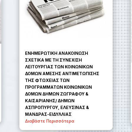
ΕΝΗΜΕΡΩΤΙΚΗ ΑΝΑΚΟΙΝΩΣΗ
ΣΧΕΤΙΚΑ ΜΕ ΤΗ ΣΥΝΕΧΙΣΗ
ΛΕΙΤΟΥΡΓΙΑΣ ΤΩΝ ΚΟΙΝΩΝΙΚΩΝ
ΔΟΜΩΝ ΑΜΕΣΗΣ ΑΝΤΙΜΕΤΩΠΙΣΗΣ
ΤΗΣ ΦΤΩΧΕΙΑΣ ΤΩΝ
ΠΡΟΓΡΑΜΜΑΤΩΝ ΚΟΙΝΩΝΙΚΩΝ
ΔΟΜΩΝ ΔΗΜΩΝ ΖΩΓΡΑΦΟΥ &
ΚΑΙΣΑΡΙΑΝΗΣ/ ΔΗΜΩΝ
ΑΣΠΡΟΠΥΡΓΟΥ, ΕΛΕΥΣΙΝΑΣ &
ΜΑΝΔΡΑΣ-ΕΙΔΥΛΛΙΑΣ
Διαβάστε Περισσότερα