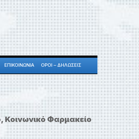
ΕΠΙΚΟΙΝΩΝΙΑ
ΟΡΟΙ – ΔΗΛΩΣΕΙΣ
, Κοινωνικό Φαρμακείο