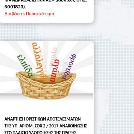
5001823).
Διαβάστε Περισσότερα
ΑΝΑΡΤΗΣΗ ΟΡΙΣΤΙΚΩΝ ΑΠΟΤΕΛΕΣΜΑΤΩΝ
ΤΗΣ ΥΠ’ ΑΡΙΘΜ. ΣΟΧ 2 / 2017 ΑΝΑΚΟΙΝΩΣΗΣ
ΣΤΟ ΠΛΑΙΣΙΟ ΥΛΟΠΟΙΗΣΗΣ ΤΗΣ ΠΡΑΞΗΣ