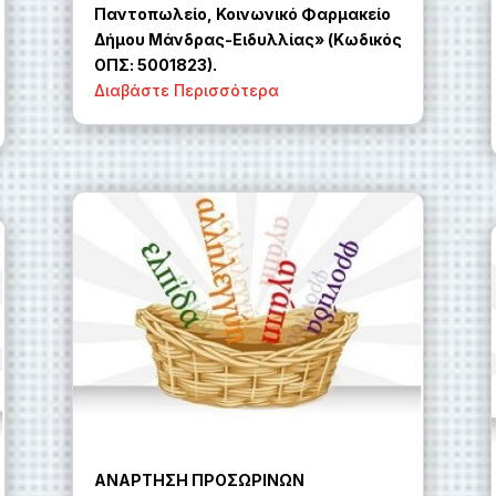
Παντοπωλείο, Κοινωνικό Φαρμακείο
Δήμου Μάνδρας-Ειδυλλίας» (Κωδικός
ΟΠΣ: 5001823).
Διαβάστε Περισσότερα
ΑΝΑΡΤΗΣΗ ΠΡΟΣΩΡΙΝΩΝ