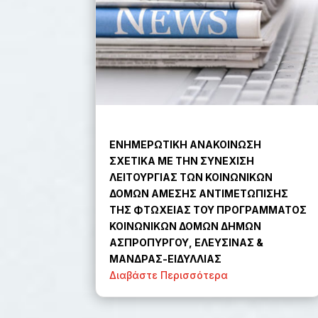
ΕΝΗΜΕΡΩΤΙΚΗ ΑΝΑΚΟΙΝΩΣΗ
ΣΧΕΤΙΚΑ ΜΕ ΤΗΝ ΣΥΝΕΧΙΣΗ
ΛΕΙΤΟΥΡΓΙΑΣ ΤΩΝ ΚΟΙΝΩΝΙΚΩΝ
ΔΟΜΩΝ ΑΜΕΣΗΣ ΑΝΤΙΜΕΤΩΠΙΣΗΣ
ΤΗΣ ΦΤΩΧΕΙΑΣ ΤΟΥ ΠΡΟΓΡΑΜΜΑΤΟΣ
ΚΟΙΝΩΝΙΚΩΝ ΔΟΜΩΝ ΔΗΜΩΝ
ΑΣΠΡΟΠΥΡΓΟΥ, ΕΛΕΥΣΙΝΑΣ &
ΜΑΝΔΡΑΣ-ΕΙΔΥΛΛΙΑΣ
Διαβάστε Περισσότερα