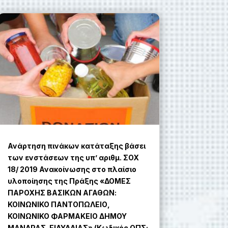
Ανάρτηση πινάκων κατάταξης βάσει
των ενστάσεων της υπ’ αριθμ. ΣΟΧ
18/ 2019 Ανακοίνωσης στο πλαίσιο
υλοποίησης της Πράξης «ΔΟΜΕΣ
ΠΑΡΟΧΗΣ ΒΑΣΙΚΩΝ ΑΓΑΘΩΝ:
ΚΟΙΝΩΝΙΚΟ ΠΑΝΤΟΠΩΛΕΙΟ,
ΚΟΙΝΩΝΙΚΟ ΦΑΡΜΑΚΕΙΟ ΔΗΜΟΥ
ΜΑΝΔΡΑΣ-ΕΙΔΥΛΛΙΑΣ» (Κωδικός ΟΠΣ: